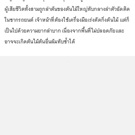
ผู้เสียชีวิตทั้งสามถูกลำต้นของต้นไม้ใหญ่ทับกลางลำตัวอัดติด
ในซากรถยนต์ เจ้าหน้าที่ต้องใช้เครื่องมือเร่งตัดกิ่งต้นไม้ แต่ก็
เป็นไปด้วยความยากลำบาก เนื่องจากพื้นที่ไม่ปลอดภัยและ
อาจจะเกิดต้นไม้ต้นอื่นล้มทับซ้ำได้
...