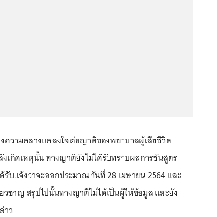
ร้างความคลางแคลงใจต่อญาติของพยาบาลผู้เสียชีวิต
หลังเกิดเหตุนั้น ทางญาติยังไม่ได้รับทราบผลการชันสูตร
่ได้รับแจ้งว่าจะออกประมาณ วันที่ 28 เมษายน 2564 และ
ี่ยวชาญ สรุปไปนั้นทางญาติไม่ได้เป็นผู้ให้ข้อมูล และยัง
ล่าว