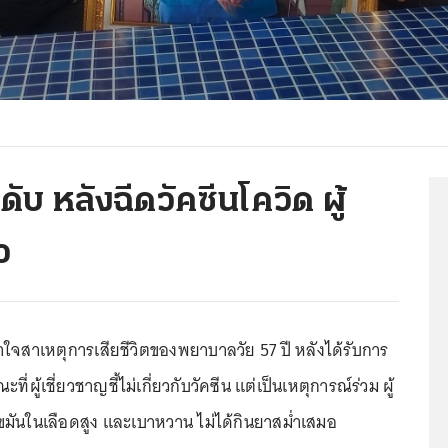
 หลังฉีดวัคซีนโควิด ผู้
ว
ใจสาเหตุการเสียชีวิตของพยาบาลวัย 57 ปี หลังได้รับการ
ที่ผู้เชี่ยวชาญชี้ไม่เกี่ยวกับวัคซีน แต่เป็นเหตุการณ์ร่วม ผู้
ขมันในเลือดสูง และเบาหวาน ไม่ได้กินยาสม่ำเสมอ