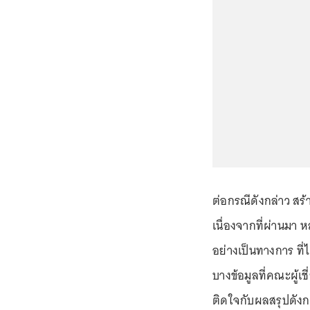
ต่อกรณีดังกล่าว ส
เนื่องจากที่ผ่านมา 
อย่างเป็นทางการ ที
บางข้อมูลที่คณะผู้เช
ติดใจกับผลสรุปดังก