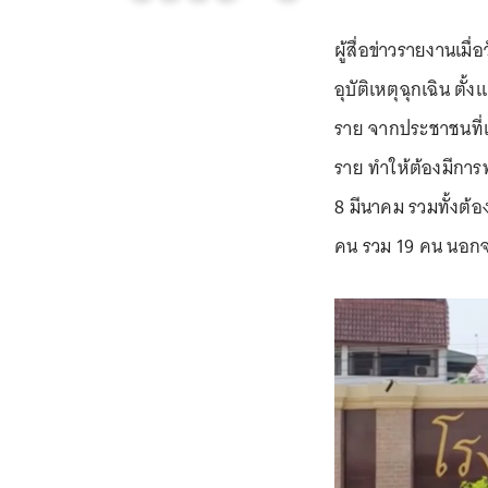
ผู้สื่อข่าวรายงานเมื
อุบัติเหตุฉุกเฉิน ตั
ราย จากประชาชนที่เ
ราย ทำให้ต้องมีการพ
8 มีนาคม รวมทั้งต้
คน รวม 19 คน นอกจาก