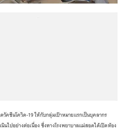
...
วัคซีนโควิด-19 ให้กับกลุ่มเป้าหมายแรกเป็นบุคลากร
นินไปอย่างต่อเนื่อง ซึ่งทางโรงพยาบาลแม่สอดได้เปิดห้อง