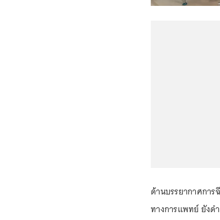
ด้านบรรยากาศการฉีด
ทางการแพทย์ ยังดำเ