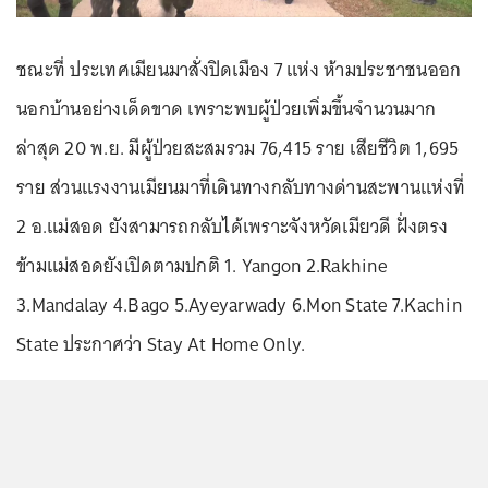
ชณะที่ ประเทศเมียนมาสั่งปิดเมือง 7 แห่ง ห้ามประชาชนออก
นอกบ้านอย่างเด็ดขาด เพราะพบผู้ป่วยเพิ่มขึ้นจำนวนมาก
ล่าสุด 20 พ.ย. มีผู้ป่วยสะสมรวม 76,415 ราย เสียชีวิต 1,695
ราย ส่วนแรงงานเมียนมาที่เดินทางกลับทางด่านสะพานแห่งที่
2 อ.แม่สอด ยังสามารถกลับได้เพราะจังหวัดเมียวดี ฝั่งตรง
ข้ามแม่สอดยังเปิดตามปกติ 1. Yangon 2.Rakhine
3.Mandalay 4.Bago 5.Ayeyarwady 6.Mon State 7.Kachin
State ประกาศว่า Stay At Home Only.