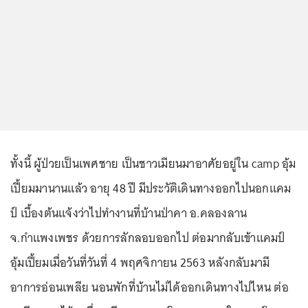
ทั้งนี้ ผู้ป่วยเป็นเพศชาย เป็นชาวเมียนมาอาศัยอยู่ใน camp อุ้ม
เปี้ยมมานานแล้ว อายุ 48 ปี มีประวัติเดินทางออกไปนอกแคม
ป์ เบื้องต้นแจ้งว่าไปทำงานที่บ้านป่าคา อ.คลองลาน
จ.กำแพงเพชร ด้วยการลักลอบออกไป ต่อมากลับเข้าแคมป์
อุ้มเปี้ยมเมื่อวันที่วันที่ 4 พฤศจิกายน 2563 หลังกลับมามี
อาการอ่อนเพลีย นอนพักที่บ้านไม่ได้ออกเดินทางไปไหน ต่อ