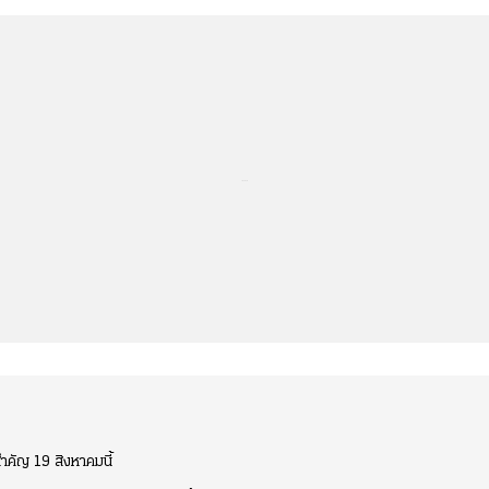
...
สำคัญ 19 สิงหาคมนี้