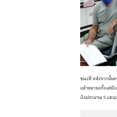
ขณะที่ หลังจากนั้นท
แล้วหลายครั้งแต่ยัง
เงินประมาณ 5 แสนบ