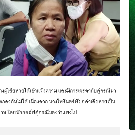
างผู้เสียหายได้เข้าแจ้งความ และมีการเจรจากับคู่กรณีมา
ตกลงกันไม่ได้ เนื่องจาก นางไพรินทร์เรียกค่าเสียหายเป็น
าท โดยนักกอล์ฟคู่กรณีมองว่าแพงไป
...