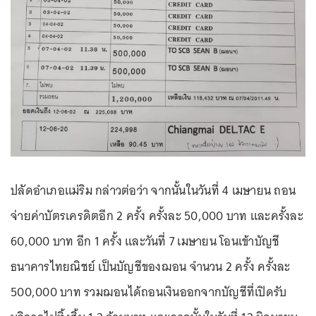
ปลัดอำเภอแม่ริม กล่าวต่อว่า จากนั้นในวันที่ 4 เมษายน ถอน
จ่ายค่าบัตรเครดิตอีก 2 ครั้ง ครั้งละ 50,000 บาท และครั้งละ
60,000 บาท อีก 1 ครั้ง และวันที่ 7 เมษายน โอนเข้าบัญชี
ธนาคารไทยณิชย์ เป็นบัญชีของฌอน จำนวน 2 ครั้ง ครั้งละ
500,000 บาท รวมฌอนได้ถอนเงินออกจากบัญชีที่เปิดรับ