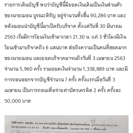
รายการเดินบัญชี พบว่าบัญชีนี้มียอดเงินเดิมเป็นเงินส่วนตัว
ของนายฌอน บูรณะหิรัญ อยู่จำนวนทั้งสิ้น 90,286 บาท และ
หลังฌอนนำบัญชีนี้มาเปิดรับบริจาค ตั้งแต่วันที่ 30 มีนาคม
2563 เริ่มมีการโอนเงินเข้ามาเวลา 21.30 น. แค่ 3 ชั่วโมงมีเงิน
โอนเข้ามาบริจาคถึง 6 แสนบาท ส่อถึงความเป็นคนที่ฮอตมาก
ของนายฌอน และยอดบริจาคมาจนถึงวันที่ 3 เมษายน 2563
จำนวน 5,960 ครั้ง รวมยอดเงินจำนวน 1,338,889 บาท และมี
การถอนออกจากบัญชีจำนวน 7 ครั้ง ครั้งแรกเมื่อวันที่ 3
เมษายน เป็นการถอนเพื่อจ่ายค่าบัตรเครดิต 2 ครั้ง ครั้งละ
50,000 บาท