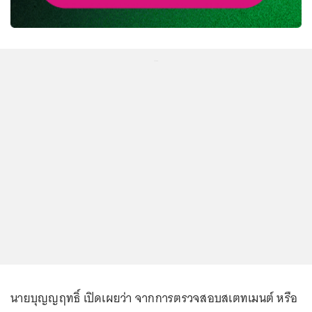
...
นายบุญญฤทธิ์ เปิดเผยว่า จากการตรวจสอบสเตทเมนต์ หรือ