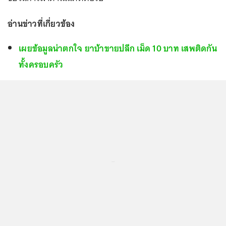
อ่านข่าวที่เกี่ยวข้อง
เผยข้อมูลน่าตกใจ ยาบ้าขายปลีก เม็ด 10 บาท เสพติดกัน
ทั้งครอบครัว
...