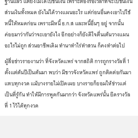
ฐานแล้ว แต่ยังไม่ได้ไปขึ้นเงิน เพราะต้องรอเวลาที่จะไปขึ้นเงิน
ส่วนเงินทั้งหมด ยังไม่ได้วางแผนอะไร แต่ก่อนอื่นคงเอาไปใช้
หนี้ให้หมดก่อน เพราะมีหนี้ ธ.ก.ส และหนี้อื่นๆ อยู่ จากนั้น
ค่อยมาว่ากันว่าจะเอายังไง อีกอย่างก็ยังดีใจตื่นเต้นวางแผน
อะไรไม่ถูก ส่วนอาชีพเดิม ทำนาทำไร่ทำสวน ก็คงทำต่อไป
ผู้สื่อข่าวรายงานว่า ที่จังหวัดแพร่ จากสถิติ การถูกรางวัลที่ 1
ตั้งแต่ต้นปีเป็นต้นมา พบว่า มีชาวจังหวัดแพร่ ถูกติดต่อกันมา
แทบทุกงวด แม้บางรายไม่เปิดเผย บางรายก็ยอมให้ข่าวแต่
เป็นที่รู้กัน ทำให้มีการพูดกันมากว่า จังหวัดแพร่นั้น ยึดรางวัล
ที่ 1 ไว้ได้ทุกงวด