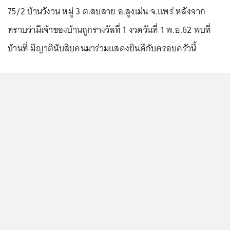
75/2 บ้านวังวน หมู่ 3 ต.สบสาย อ.สูงเม่น จ.แพร่ หลังจาก
ทราบว่ามีเจ้าของบ้านถูกรางวัลที่ 1 งวดวันที่ 1 พ.ย.62 พบที่
บ้านที่ มีญาตินับสิบคนมาร่วมแสดงยินดีกับครอบครัวนี้
...