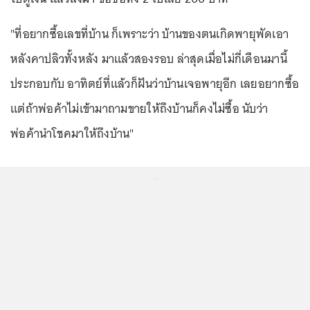
"ที่อยากซื้อเลขที่บ้าน ก็เพราะว่า บ้านของตนเกิดพายุพัดเอา
หลังคาปลิวทั้งหลัง มาแล้วสองรอบ ล่าสุดเมื่อไม่กี่เดือนมานี้
ประกอบกับ อาทิตย์ที่แล้วก็ฝันว่าบ้านเจอพายุอีก เลยอยากซื้อ
แต่ถ้าพ่อค้าไม่เข้ามาถามขายให้ถึงบ้านก็คงไม่ซื้อ นับว่า
พ่อค้านำโชคมาให้ถึงบ้าน"
...