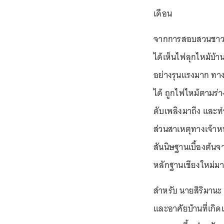
เดือน
จากการสอบสวนชาวบ้า
ได้เห็นไฟลุกไหม้บ้า
อย่างรุนแรงมาก ทาง
ได้ ถูกไฟไหม้ตามร่า
ดับเพลิงมาถึง และทำ
ส่วนสาเหตุทางเจ้าห
สันนิษฐานเบื้องต้นจ
หลักฐานเชียงใหม่มา
สำหรับ นายสิริมานะ 
และอาศัยบ้านที่เกิ