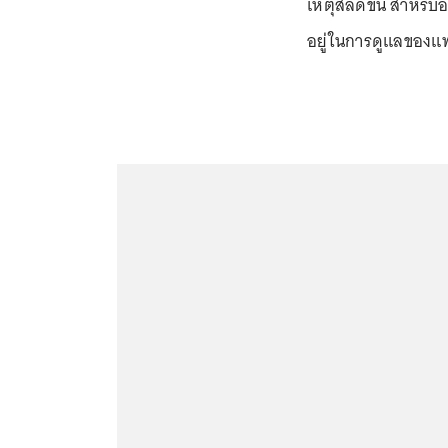
เหตุสลดขึ้น สำหรับ
อยู่ในการดูแลของแพ