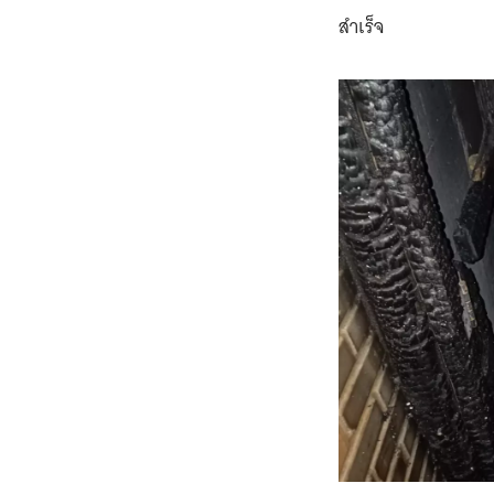
สำเร็จ