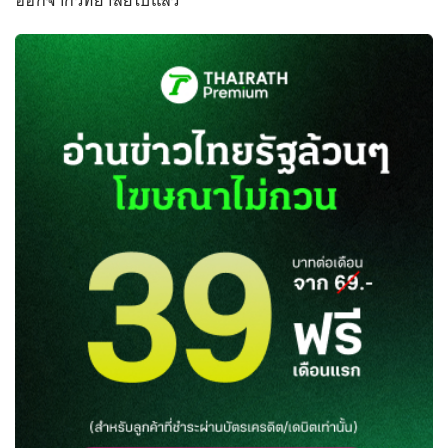
ออกจากวิทยาลัยไปแล้ว