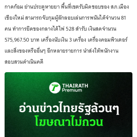
กาดก้อม ย่านประตูหายยา พื้นที่เขตรับผิดชอบของ สภ.เมือง
เชียงใหม่ สามารถจับกุมผู้ลักลอบเล่นการพนันได้จำนวน 81
คน ทำการยึดของกลางได้ไพ่ 528 สำรับ เงินสดจำนวน
575,967.50 บาท เครื่องนับเงิน 3 เครื่อง เครื่องคอมพิวเตอร์
และสิ่งของหรืออื่นๆ อีกหลายรายการ นำส่งให้พนักงาน
สอบสวนดำเนินคดี