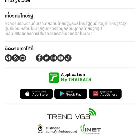
ไทยรัฐอีเวนต์
เกี่ยวกับไทยรัฐ
กิจกรรม
ร่วมงานกับเรา
เกี่ยวกับไทยรัฐ
มูลนิธิไทยรัฐ
ศูนย์ข้อมูลไทยรัฐ
FAQ
ศูนย์ช่วยเหลือ
นโยบายคุ้มครองข้อมูลส่วนบุคคลไทยรัฐกรุ๊ป
เงื่อนไขข้อตกลงการใช้บริการ
ติดต่อเรา
ติดต่อโฆษณา
ติดตามเราได้ที่
Application
My THAIRATH