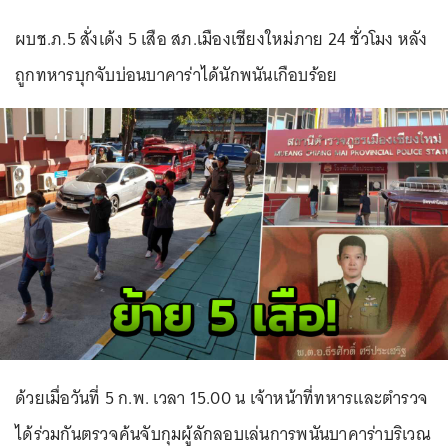
ผบช.ภ.5 สั่งเด้ง 5 เสือ สภ.เมืองเชียงใหม่ภาย 24 ชั่วโมง หลัง
ถูกทหารบุกจับบ่อนบาคาร่าได้นักพนันเกือบร้อย
ด้วยเมื่อวันที่ 5 ก.พ. เวลา 15.00 น เจ้าหน้าที่ทหารและตำรวจ
ได้ร่วมกันตรวจค้นจับกุมผู้ลักลอบเล่นการพนันบาคาร่าบริเวณ