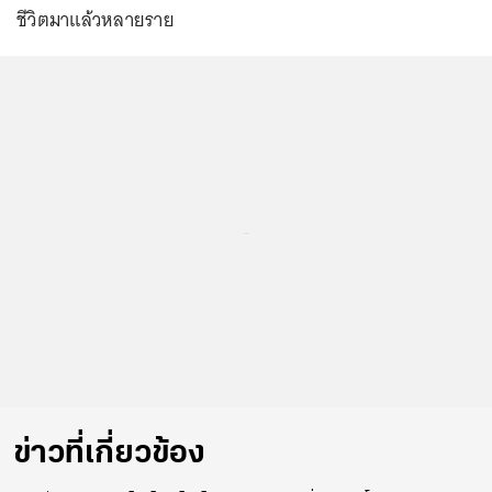
ชีวิตมาแล้วหลายราย
...
ข่าวที่เกี่ยวข้อง