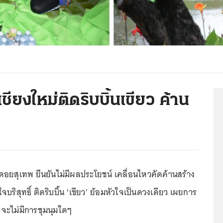
ชียงใหม่ติดริบบิ้นเขียว ค้าน
ี่ดอยสุเทพ ยืนยันไม่มีผลประโยชน์ เคลื่อนไหวคัดค้านสร้าง
บริสุทธิ์ ติดริบบิ้น ‘เขียว’ ย้อมหัวใจเป็นดวงเดียว เผยการ
. จะไม่มีการชุมนุมใดๆ