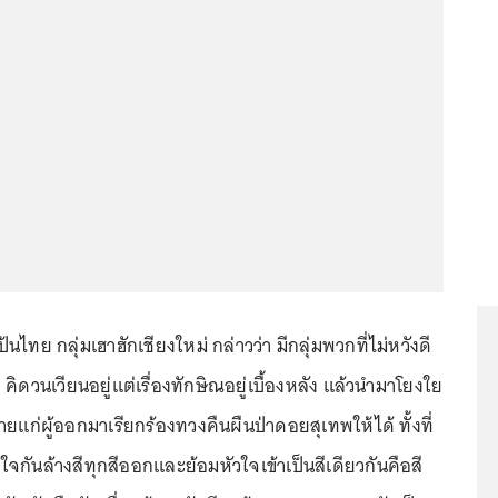
นไทย กลุ่มเฮาฮักเชียงใหม่ กล่าวว่า มีกลุ่มพวกที่ไม่หวังดี
 คิดวนเวียนอยู่แต่เรื่องทักษิณอยู่เบื้องหลัง แล้วนำมาโยงใย
ยแก่ผู้ออกมาเรียกร้องทวงคืนผืนป่าดอยสุเทพให้ได้ ทั้งที่
ใจกันล้างสีทุกสีออกและย้อมหัวใจเข้าเป็นสีเดียวกันคือสี