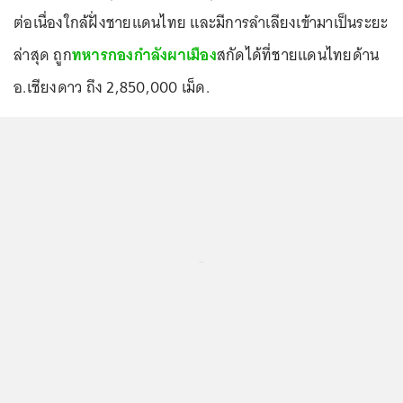
ต่อเนื่องใกล้ฝั่งชายแดนไทย และมีการลำเลียงเข้ามาเป็นระยะ
ล่าสุด ถูก
ทหารกองกำลังผาเมือง
สกัดได้ที่ชายแดนไทยด้าน
อ.เชียงดาว ถึง 2,850,000 เม็ด.
...