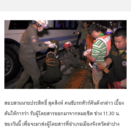
สอบสวนนายประสิทธิ์ สุดสิงห์ คนขับรถทัวร์คันดังกล่าว เบื้อง
ต้นให้การว่า รับผู้โดยสารออกมาจากหมอชิต ช่วง 11.30 น.
ของวันนี้ เพื่อจะมาส่งผู้โดยสารที่อำเภอเมืองจังหวัดลำปาง