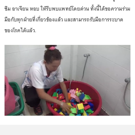
ซึม อาเจียน หอบ ให้รีบพบแพทย์โดยด่วน ทั้งนี้ได้ขอความร่วม
มือกับทุกฝ่ายที่เกี่ยวข้องแล้ว และสามารถรับมือการระบาด
ของโรคได้แล้ว.