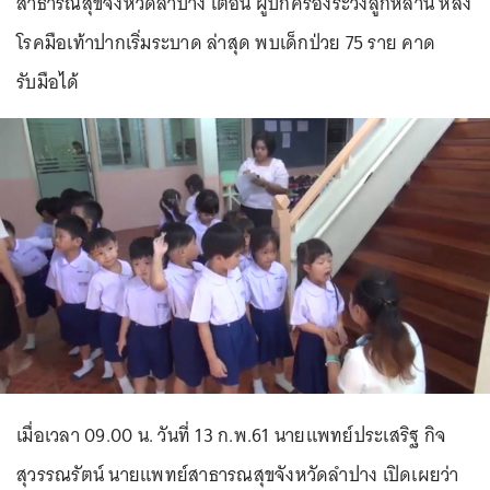
สาธารณสุขจังหวัดลำปาง เตือน ผู้ปกครองระวังลูกหลาน หลัง
โรคมือเท้าปากเริ่มระบาด ล่าสุด พบเด็กป่วย 75 ราย คาด
รับมือได้
เมื่อเวลา 09.00 น. วันที่ 13 ก.พ.61 นายแพทย์ประเสริฐ กิจ
สุวรรณรัตน์ นายแพทย์สาธารณสุขจังหวัดลำปาง เปิดเผยว่า