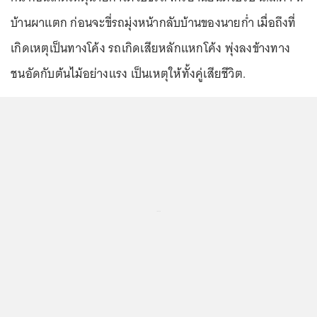
บ้านผาแตก ก่อนจะขี่รถมุ่งหน้ากลับบ้านของนายก่ำ เมื่อถึงที่
เกิดเหตุเป็นทางโค้ง รถเกิดเสียหลักแหกโค้ง พุ่งลงข้างทาง
ชนอัดกับต้นไม้อย่างแรง เป็นเหตุให้ทั้งคู่เสียชีวิต.
...