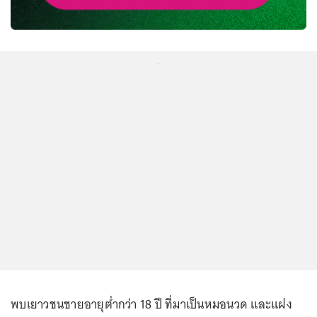
...
พบเยาวชนชายอายุต่ำกว่า 18 ปี ที่มาเป็นหมอนวด และแฝง