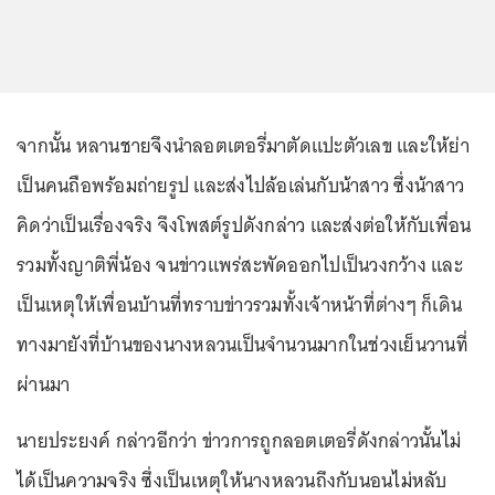
จากนั้น หลานชายจึงนำลอตเตอรี่มาตัดแปะตัวเลข และให้ย่า
เป็นคนถือพร้อมถ่ายรูป และส่งไปล้อเล่นกับน้าสาว ซึ่งน้าสาว
คิดว่าเป็นเรื่องจริง จึงโพสต์รูปดังกล่าว และส่งต่อให้กับเพื่อน
รวมทั้งญาติพี่น้อง จนข่าวแพร่สะพัดออกไปเป็นวงกว้าง และ
เป็นเหตุให้เพื่อนบ้านที่ทราบข่าวรวมทั้งเจ้าหน้าที่ต่างๆ ก็เดิน
ทางมายังที่บ้านของนางหลวนเป็นจำนวนมากในช่วงเย็นวานที่
ผ่านมา
นายประยงค์ กล่าวอีกว่า ข่าวการถูกลอตเตอรี่ดังกล่าวนั้นไม่
ได้เป็นความจริง ซึ่งเป็นเหตุให้นางหลวนถึงกับนอนไม่หลับ