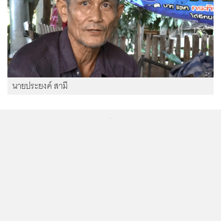
นายประยงค์ สามี
...