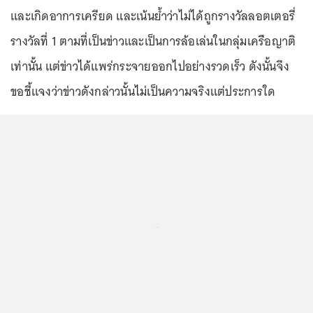
และเกิดอาการเครียด และเน้นย้ำว่าไม่ได้ถูกรางวัลลอตเตอรี่
รางวัลที่ 1 ตามที่เป็นข่าวและเป็นการล้อเล่นในกลุ่มเครือญาติ
เท่านั้น แต่ข่าวได้แพร่กระจายออกไปอย่างรวดเร็ว ดังนั้นจึง
ขอชี้แจงว่าข่าวดังกล่าวนั้นไม่เป็นความจริงแต่ประการใด
...