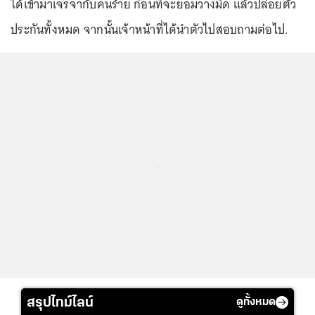
ได้เข้ามาเจรจากับคนร้าย ก่อนที่จะยอมวางมีด แล้วปล่อยตัว
ประกันทั้งหมด จากนั้นเจ้าหน้าที่ได้นำตัวไปสอบถามต่อไป.
...
สรุปไทม์ไลน์
ดูทั้งหมด