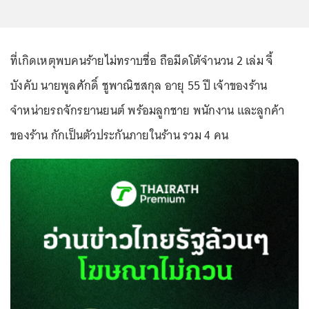
ที่เกิดเหตุพบคนร้ายไม่ทราบชื่อ ถือมีดโต้จำนวน 2 เล่ม จี้
บังคับ นายพูลศักดิ์ ชูพาณิชสกุล อายุ 55 ปี เจ้าของร้าน
จำหน่ายรถจักรยานยนต์ พร้อมลูกชาย พนักงาน และลูกค้า
ของร้าน กักเป็นตัวประกันภายในร้าน รวม 4 คน