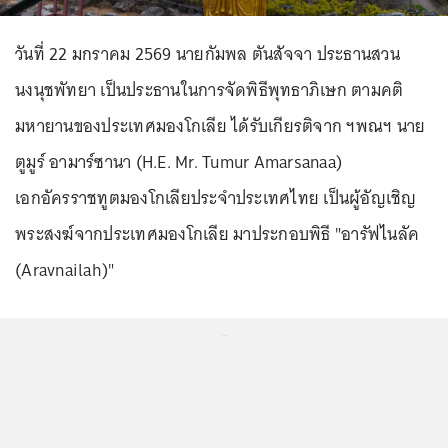
วันที่ 22 มกราคม 2569 นายกัมพล ตันสัจจา ประธานสวน
นงนุชพัทยา เป็นประธานในการจัดพิธีพุทธาภิเษก ตามคติ
มหายานของประเทศมองโกเลีย ได้รับเกียรติจาก ฯพณฯ นาย
ตูมูร์ อามาร์ซานา (H.E. Mr. Tumur Amarsanaa)
เอกอัครราชทูตมองโกเลียประจำประเทศไทย เป็นผู้อัญเชิญ
พระสงฆ์จากประเทศมองโกเลีย มาประกอบพิธี "อารัฟไนลัค
(Aravnailah)"
...