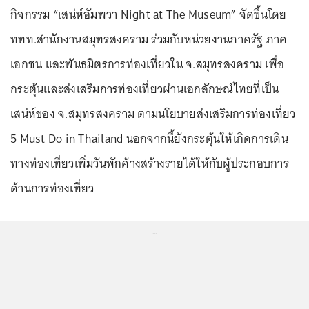
กิจกรรม “เสน่ห์อัมพวา Night at The Museum” จัดขึ้นโดย
ททท.สำนักงานสมุทรสงคราม ร่วมกับหน่วยงานภาครัฐ ภาค
เอกชน และพันธมิตรการท่องเที่ยวใน จ.สมุทรสงคราม เพื่อ
กระตุ้นและส่งเสริมการท่องเที่ยวผ่านเอกลักษณ์ไทยที่เป็น
เสน่ห์ของ จ.สมุทรสงคราม ตามนโยบายส่งเสริมการท่องเที่ยว
5 Must Do in Thailand นอกจากนี้ยังกระตุ้นให้เกิดการเดิน
ทางท่องเที่ยวเพิ่มวันพักค้างสร้างรายได้ให้กับผู้ประกอบการ
ด้านการท่องเที่ยว
...