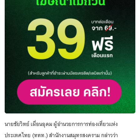
นายชัยวิทย์ เผื่อนอุดม ผู้อำนวยการการท่องเที่ยวแห่ง
ประเทศไทย (ททท.) สำนักงานสมุทรสงคราม กล่าวว่า