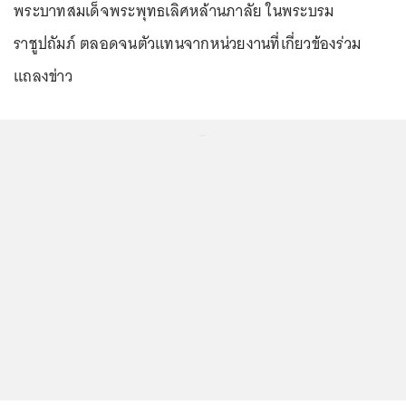
พระบาทสมเด็จพระพุทธเลิศหล้านภาลัย ในพระบรม
ราชูปถัมภ์ ตลอดจนตัวแทนจากหน่วยงานที่เกี่ยวข้องร่วม
แถลงข่าว
...