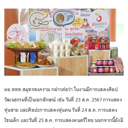
ผอ.ททท.สมุทรสงคราม กล่าวต่อว่า ในงานมีการแสดงศิลป
วัฒนธรรมที่เป็นเอกลักษณ์ เช่น วันที่ 23 ส.ค. 2567 การแสดง
หุ่นสาย และศิลปะการแสดงหุ่นคน วันที่ 24 ส.ค. การแสดง
โขนเด็ก และวันที่ 25 ส.ค. การแสดงดนตรีไทย นอกจากนี้ยังมี