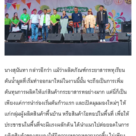
นางสุนันทา กล่าวอีกว่า แม้ว่าผลิตภัณฑ์กระยาสารททุเรียน
ต้นน้ำมูลที่เริ่มทำออกมาใหม่ในงานนี้นั้น จะถือเป็นการเพิ่ม
ต้นทุนการผลิตให้แก่สินค้ากระยาสารทอย่างมาก แต่นี่ก็เป็น
เพียงแค่การนำร่องเริ่มต้นก้าวแรก และเปิดมุมมองใหม่ๆ ให้
แก่กลุ่มผู้ผลิตสินค้าพื้นบ้าน หรือสินค้าโอทอปในพื้นที่ เพื่อให้
ประชาชนในพื้นที่จะมีแรงผลักดัน ได้นำแนวไปต่อยอดในการ
ผลิตสินค้าของตนเองให้มีความหลากหลายมากขึ้น ไม่เพียง