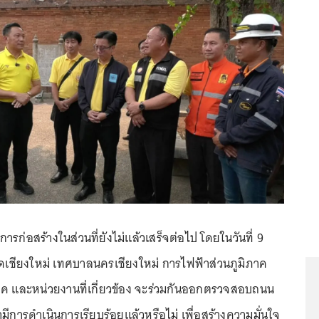
การก่อสร้างในส่วนที่ยังไม่แล้วเสร็จต่อไป โดยในวันที่ 9
ดเชียงใหม่ เทศบาลนครเชียงใหม่ การไฟฟ้าส่วนภูมิภาค
าค และหน่วยงานที่เกี่ยวข้อง จะร่วมกันออกตรวจสอบถนน
่ามีการดำเนินการเรียบร้อยแล้วหรือไม่ เพื่อสร้างความมั่นใจ