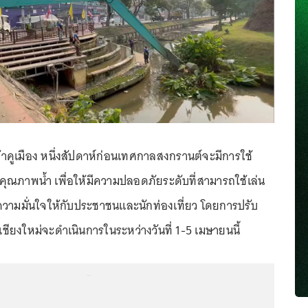
้าคูเมือง หนึ่งสัปดาห์ก่อนเทศกาลสงกรานต์จะมีการใช้
รับคุณภาพน้ำ เพื่อให้มีความปลอดภัยระดับที่สามารถใช้เล่น
งความมั่นใจให้กับประชาชนและนักท่องเที่ยว โดยการปรับ
ชียงใหม่จะดำเนินการในระหว่างวันที่ 1-5 เมษายนนี้
...