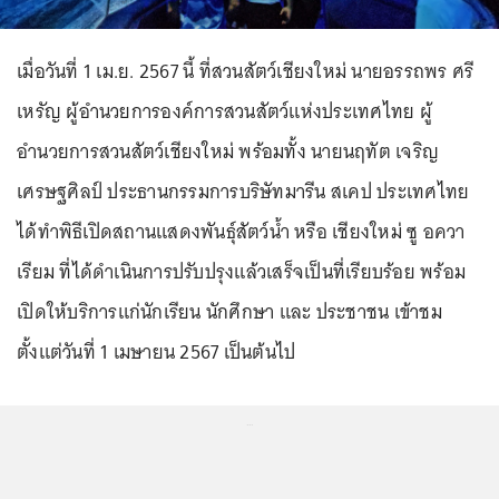
เมื่อวันที่ 1 เม.ย. 2567 นี้ ที่สวนสัตว์เชียงใหม่ นายอรรถพร ศรี
เหรัญ ผู้อำนวยการองค์การสวนสัตว์แห่งประเทศไทย ผู้
อำนวยการสวนสัตว์เชียงใหม่ พร้อมทั้ง นายนฤทัต เจริญ
เศรษฐศิลป์ ประธานกรรมการบริษัทมารีน สเคป ประเทศไทย
ได้ทำพิธีเปิดสถานแสดงพันธุ์สัตว์น้ำ หรือ เชียงใหม่ ซู อควา
เรียม ที่ได้ดำเนินการปรับปรุงแล้วเสร็จเป็นที่เรียบร้อย พร้อม
เปิดให้บริการแก่นักเรียน นักศึกษา และ ประชาชน เข้าชม
ตั้งแต่วันที่ 1 เมษายน 2567 เป็นต้นไป
...