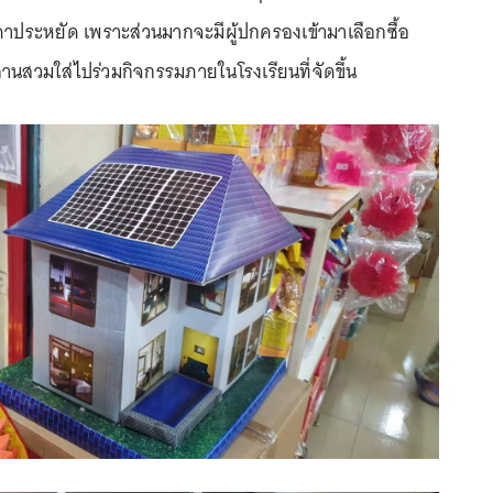
คาประหยัด เพราะส่วนมากจะมีผู้ปกครองเข้ามาเลือกซื้อ
านสวมใส่ไปร่วมกิจกรรมภายในโรงเรียนที่จัดขึ้น