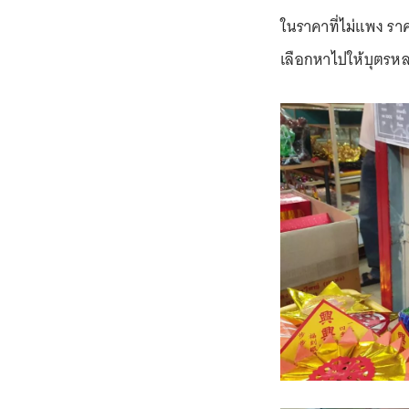
ในราคาที่ไม่แพง รา
เลือกหาไปให้บุตรหล