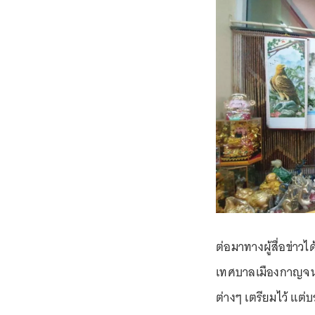
ต่อมาทางผู้สื่อข่าว
เทศบาลเมืองกาญจนบุ
ต่างๆ เตรียมไว้ แต่