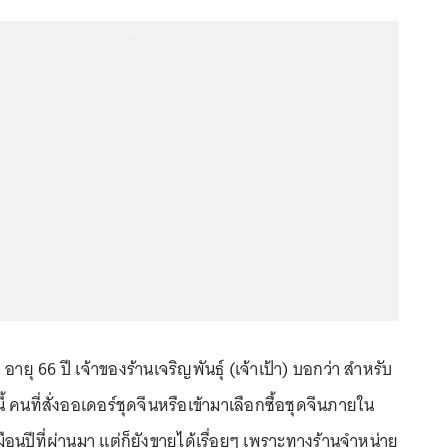
...
ยุ 66 ปี เจ้าของร้านเจริญพันธุ์ (เจ้าเป้า) บอกว่า สำหรับ
้ คนที่สั่งออเดอร์ชุดจีนหรือเข้ามาเลือกซื้อชุดจีนภายใน
มือนปีที่ผ่านมา แต่ก็ยังขายได้เรื่อยๆ เพราะทางร้านจำหน่าย