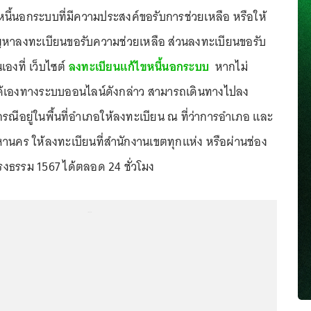
หนี้นอกระบบที่มีความประสงค์ขอรับการช่วยเหลือ หรือให้
หาลงทะเบียนขอรับความช่วยเหลือ ส่วนลงทะเบียนขอรับ
องที่ เว็บไซต์
ลงทะเบียนแก้ไขหนี้นอกระบบ
หากไม่
้เองทางระบบออนไลน์ดังกล่าว สามารถเดินทางไปลง
ณีอยู่ในพื้นที่อำเภอให้ลงทะเบียน ณ ที่ว่าการอำเภอ และ
านคร ให้ลงทะเบียนที่สำนักงานเขตทุกแห่ง หรือผ่านช่อง
งธรรม 1567 ได้ตลอด 24 ชั่วโมง
...