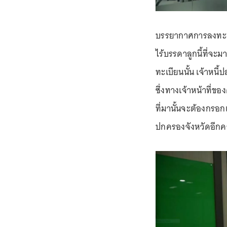
บรรยากาศการลงทะเบี
ไร้บรรดาลูกนี้ที่จะ
ทะเบียนนั้น เจ้าหนี้ป
ซึ่งทางเจ้าหน้าที่ขอ
ที่มานั้นจะต้องกรอก
ปกครองจังหวัดอีกครั