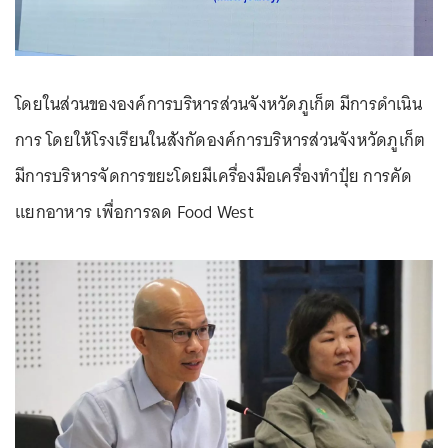
โดยในส่วนขององค์การบริหารส่วนจังหวัดภูเก็ต มีการดำเนิน
การ โดยให้โรงเรียนในสังกัดองค์การบริหารส่วนจังหวัดภูเก็ต
มีการบริหารจัดการขยะโดยมีเครื่องมือเครื่องทำปุ๋ย การคัด
แยกอาหาร เพื่อการลด Food West