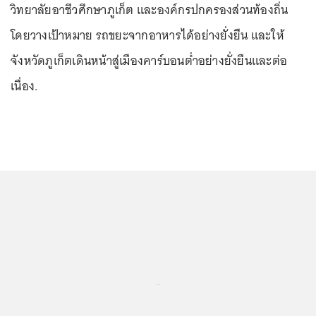
วิทยาลัยอาชีวศึกษาภูเก็ต และองค์กรปกครองส่วนท้องถิ่น
โดยวางเป้าหมาย รถขยะจากอาหารได้อย่างยั่งยืน และให้
จังหวัดภูเก็ตเดินหน้าสู่เมืองคาร์บอนต่ำอย่างยั่งยืนและต่อ
เนื่อง.
...