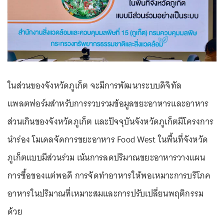
ในส่วนของจังหวัดภูเก็ต จะมีการพัฒนาระบบดิจิทัล
แพลตฟอร์มสำหรับการรวบรวมข้อมูลขยะอาหารและอาหาร
ส่วนเกินของจังหวัดภูเก็ต และปัจจุบันจังหวัดภูเก็ตมีโครงการ
นำร่อง โมเดลจัดการขยะอาหาร Food West ในพื้นที่จังหวัด
ภูเก็ตแบบมีส่วนร่วม เน้นการลดปริมาณขยะอาหารวางแผน
การซื้อของแต่พอดี การจัดทำอาหารให้พอเหมาะการบริโภค
อาหารในปริมาณที่เหมาะสมและการปรับเปลี่ยนพฤติกรรม
ด้วย