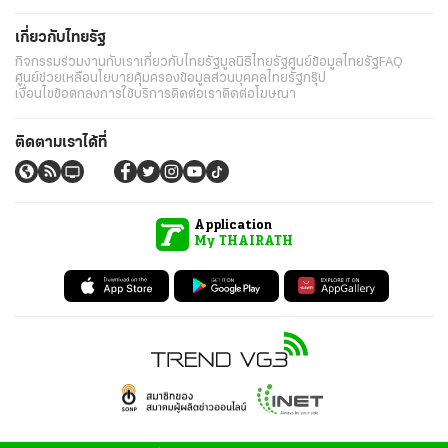
เกี่ยวกับไทยรัฐ
กิจกรรม
ร่วมงานกับเรา
เกี่ยวกับไทยรัฐ
มูลนิธิไทยรัฐ
ศูนย์ข้อมูลไทยรัฐ
FAQ
ศูนย์ช่วยเหลือ
นโยบายคุ้มครองข้อมูลส่วนบุคคลไทยรัฐกรุ๊ป
เงื่อนไขข้อตกลงการใช้บริการ
ติดต่อเรา
ติดต่อโฆษณา
ติดตามเราได้ที่
Application
My THAIRATH