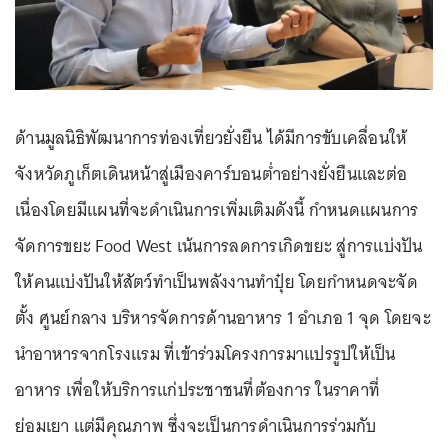
ด้านมูลนิธิพัฒนาการท่องเที่ยวยั่งยืน ได้มีการขับเคลื่อนให้
จังหวัดภูเก็ตเดินหน้าสู่เมืองคาร์บอนต่ำอย่างยั่งยืนและต่อ
เนื่องโดยมีแผนที่จะดำเนินการเพิ่มเติมดังนี้ กำหนดแผนการ
จัดการขยะ Food West เน้นการลดการเกิดขยะ สู่การแบ่งปัน
ให้คนแบ่งปันให้สัตว์ทำเป็นพลังงานทำปุ๋ย โดยกำหนดจะจัด
ตั้ง ศูนย์กลาง บริหารจัดการด้านอาหาร 1 อำเภอ 1 จุด โดยจะ
นำอาหารจากโรงแรม ที่เข้าร่วมโครงการมาแปรรูปให้เป็น
อาหาร เพื่อให้บริการแก่ประชาชนที่ต้องการ ในราคาที่
ย่อมเยา แต่มีคุณภาพ ซึ่งจะเป็นการดำเนินการร่วมกับ