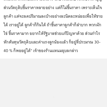
ส่วนวัตถุดิบขึ้นราคาหลายอย่าง แต่ก็ไม่ขึ้นราคา เพราะเห็นใจ
ลูกค้า แต่จะลดปริมาณลงบ้างอย่างละนิดละหน่อยเพื่อให้ขาย
ได้ เราอยู่ได้ ลูกค้าก็กินได้ ถ้าขึ้นราคาลูกค้าก็ลำบาก พวกผัก
ไข่ ขึ้นราคามาก อยากให้รัฐบาลช่วยแก้ปัญหาด้วย ส่วนกำไร
หักต้นทุนวัตถุดิบและค่าแรงลูกน้องแล้ว ก็อยู่ที่ประมาณ 30-
40 % ก็พออยู่ได้" เจ้าของร้านแหนมอุบลกล่าว
...