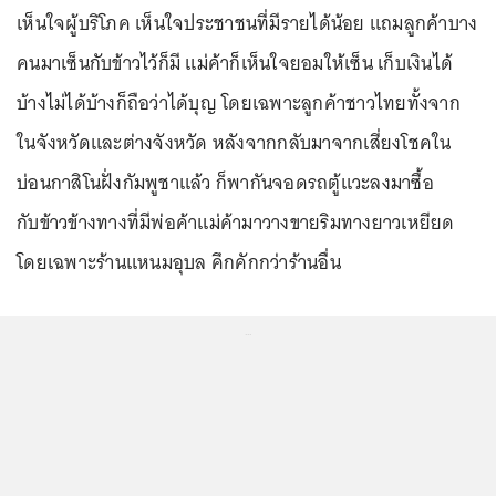
เห็นใจผู้บริโภค เห็นใจประชาชนที่มีรายได้น้อย แถมลูกค้าบาง
คนมาเซ็นกับข้าวไว้ก็มี แม่ค้าก็เห็นใจยอมให้เซ็น เก็บเงินได้
บ้างไม่ได้บ้างก็ถือว่าได้บุญ โดยเฉพาะลูกค้าชาวไทยทั้งจาก
ในจังหวัดและต่างจังหวัด หลังจากกลับมาจากเสี่ยงโชคใน
บ่อนกาสิโนฝั่งกัมพูชาแล้ว ก็พากันจอดรถตู้แวะลงมาซื้อ
กับข้าวข้างทางที่มีพ่อค้าแม่ค้ามาวางขายริมทางยาวเหยียด
โดยเฉพาะร้านแหนมอุบล คึกคักกว่าร้านอื่น
...