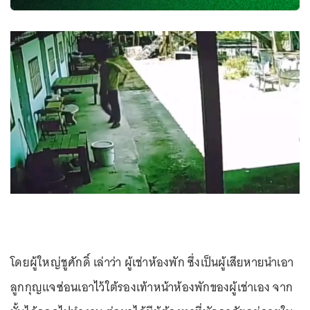
โดยผู้ใหญ่ชูศักดิ์ เล่าว่า ผู้เช่าห้องพัก ซึ่งเป็นผู้เสียหายนำเอา
ลูกกุญแจซ่อนเอาไว้ใต้รองเท้าหน้าห้องพักของผู้เช่าเอง จาก