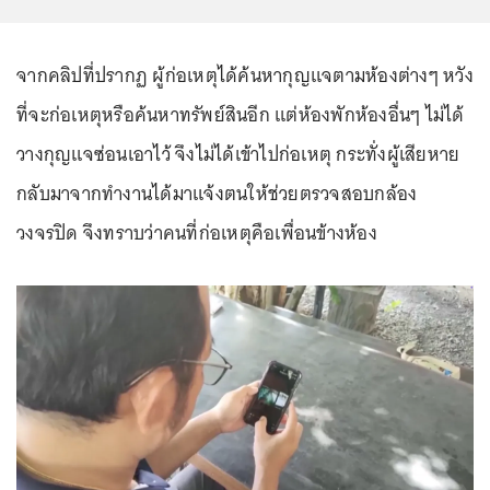
จากคลิปที่ปรากฏ ผู้ก่อเหตุได้ค้นหากุญแจตามห้องต่างๆ หวัง
ที่จะก่อเหตุหรือค้นหาทรัพย์สินอีก แต่ห้องพักห้องอื่นๆ ไม่ได้
วางกุญแจซ่อนเอาไว้ จึงไม่ได้เข้าไปก่อเหตุ กระทั่งผู้เสียหาย
กลับมาจากทำงานได้มาแจ้งตนให้ช่วยตรวจสอบกล้อง
วงจรปิด จึงทราบว่าคนที่ก่อเหตุคือเพื่อนข้างห้อง