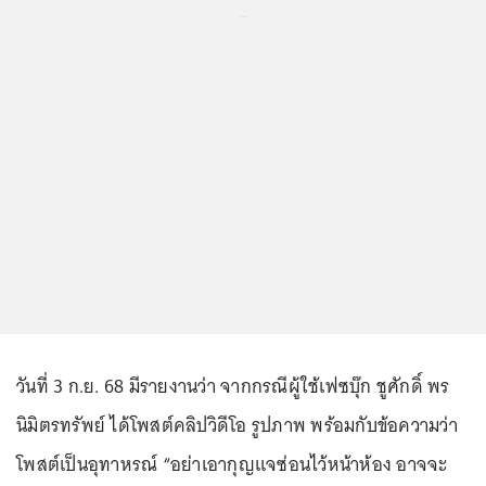
...
วันที่ 3 ก.ย. 68 มีรายงานว่า จากกรณีผู้ใช้เฟซบุ๊ก ชูศักดิ์ พร
นิมิตรทรัพย์ ได้โพสต์คลิปวิดีโอ รูปภาพ พร้อมกับข้อความว่า
โพสต์เป็นอุทาหรณ์ “อย่าเอากุญแจซ่อนไว้หน้าห้อง อาจจะ