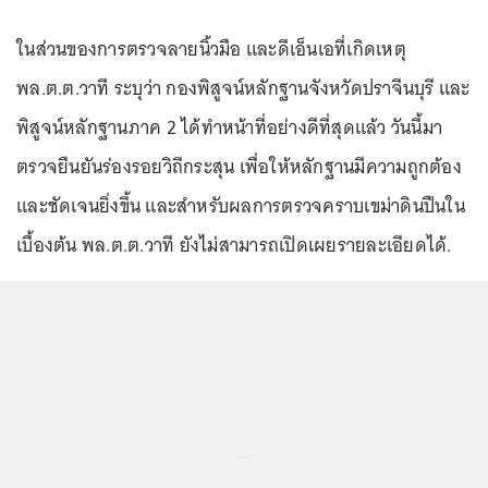
ในส่วนของการตรวจลายนิ้วมือ และดีเอ็นเอที่เกิดเหตุ
พล.ต.ต.วาที ระบุว่า กองพิสูจน์หลักฐานจังหวัดปราจีนบุรี และ
พิสูจน์หลักฐานภาค 2 ได้ทำหน้าที่อย่างดีที่สุดแล้ว วันนี้มา
ตรวจยืนยันร่องรอยวิถีกระสุน เพื่อให้หลักฐานมีความถูกต้อง
และชัดเจนยิ่งขึ้น และสำหรับผลการตรวจคราบเขม่าดินปืนใน
เบื้องต้น พล.ต.ต.วาที ยังไม่สามารถเปิดเผยรายละเอียดได้.
...