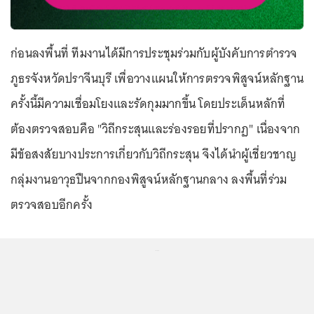
ก่อนลงพื้นที่ ทีมงานได้มีการประชุมร่วมกับผู้บังคับการตำรวจ
ภูธรจังหวัดปราจีนบุรี เพื่อวางแผนให้การตรวจพิสูจน์หลักฐาน
ครั้งนี้มีความเชื่อมโยงและรัดกุมมากขึ้น โดยประเด็นหลักที่
ต้องตรวจสอบคือ "วิถีกระสุนและร่องรอยที่ปรากฏ" เนื่องจาก
มีข้อสงสัยบางประการเกี่ยวกับวิถีกระสุน จึงได้นำผู้เชี่ยวชาญ
กลุ่มงานอาวุธปืนจากกองพิสูจน์หลักฐานกลาง ลงพื้นที่ร่วม
ตรวจสอบอีกครั้ง
...