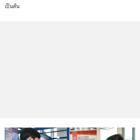
เป็นต้น
...