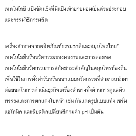
เทคโนโลยี แป้งอัดแข็งที่มีแป้งเท้ายายม่อมเป็นส่วนประกอบ
และกรรมวิธีการผลิต
เครื่องสำอางจากผลิตภัณฑ์ธรรมชาติและสมุนไพรไทย”
เทคโนโลยีหรือนวัตกรรมของผลงานและการต่อยอด
เทคโนโลยีนวัตกรรมการสกัดสาระสำคัญในสมุนไพรท้องถิ่น
เพื่อใช้ในการตั้งตำรับหรือออกแบบนวัตกรรมที่สามารถนำมา
ต่อยอดในการดำเนินธุรกิจเครื่องสำอางทั้งด้านการดูแลผิว
พรรณและการตกแต่งใบหน้า เช่น กันแดดรูปแบบแท่ง เซรั่ม
แฮโทนิค และลิปสติกเปลี่ยนสีตามค่า pH เป็นต้น