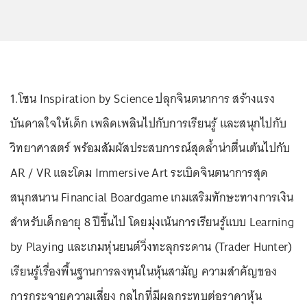
1.โซน Inspiration by Science ปลุกจินตนาการ สร้างแรง
บันดาลใจให้เด็ก เพลิดเพลินไปกับการเรียนรู้ และสนุกไปกับ
วิทยาศาสตร์ พร้อมสัมผัสประสบการณ์สุดล้ำน่าตื่นเต้นไปกับ
AR / VR และโดม Immersive Art ระเบิดจินตนาการสุด
สนุกสนาน Financial Boardgame เกมเสริมทักษะทางการเงิน
สำหรับเด็กอายุ 8 ปีขึ้นไป โดยมุ่งเน้นการเรียนรู้แบบ Learning
by Playing และเกมหุ่นยนต์วิ่งทะลุกระดาน (Trader Hunter)
เรียนรู้เรื่องพื้นฐานการลงทุนในหุ้นสามัญ ความสำคัญของ
การกระจายความเสี่ยง กลไกที่มีผลกระทบต่อราคาหุ้น