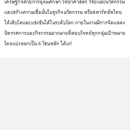
เศรษฐกิจด้วยการอุดมศึกษา วิทยาศาสตร์ วิจัยและนวัตกรรม
และสร้างความเชื่อมั่นในธุรกิจนวัตกรรม หรือสตาร์ทอัพไทย
ให้เติบโตและแข่งขันได้ในระดับโลก ภายในงานมีการจัดแสดง
นิทรรศการและกิจกรรมมากมายที่ตอบโจทย์ทุกกลุ่มเป้าหมาย
โดยแบ่งออกเป็น 6 โซนหลัก ได้แก่
...