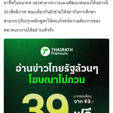
อาชีพในอนาคต และสามารถวางแผนพัฒนาตนเองได้อย่างมี
ประสิทธิภาพ ขณะเดียวกันยังช่วยให้สถาบันการศึกษา
สามารถปรับปรุงหลักสูตรให้ตอบโจทย์ความต้องการของ
ตลาดแรงงานได้อย่างแท้จริง