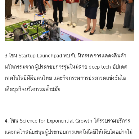
3.โซน Startup Launchpad พบกับ นิทรรศการแสดงสินค้า
นวัตกรรมจากผู้ประกอบการรุ่นใหม่สาย deep tech อัปเดต
เทคโนโลยีฝีมือคนไทย และกิจกรรมการประกวดแข่งขันไอ
เดียธุรกิจนวัตกรรมล้ำสมัย
4. โซน Science for Exponential Growth ได้รวบรวมบริการ
และกลไกสนับสนุนผู้ประกอบการเทคโนโลยีให้เติบโตอย่างไม่