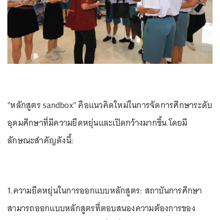
"หลักสูตร sandbox" คือแนวคิดใหม่ในการจัดการศึกษาระดับ
อุดมศึกษาที่มีความยืดหยุ่นและเปิดกว้างมากขึ้น โดยมี
ลักษณะสำคัญดังนี้:
1.ความยืดหยุ่นในการออกแบบหลักสูตร: สถาบันการศึกษา
สามารถออกแบบหลักสูตรที่ตอบสนองความต้องการของ