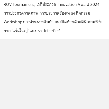
ROV Tournament, เวทีประกวด Innovation Award 2024
การประกวดวาดภาพ การประกวดร้องเพลง กิจกรรม
Workshop การจำหน่ายสินค้า และปิดท้ายด้วยมินิคอนเสิร์ต
จาก 'แว่นใหญ่' และ 'วง Jetset’er'
...