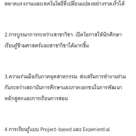
ตลาดแรงงานและเทคโนโลยีที่เปลี่ยนแปลงอย่างรวดเร็วได้
2.การบูรณาการระหว่างสาขาวิชา: เปิดโอกาสให้นักศึกษา
เรียนรู้ข้ามศาสตร์และสาขาวิชาได้มากขึ้น
3.ความร่วมมือกับภาคอุตสาหกรรม: ส่งเสริมการทำงานร่วม
กันระหว่างสถาบันการศึกษาและภาคเอกชนในการพัฒนา
หลักสูตรและการเรียนการสอน
4.การเรียนรู้แบบ Project-based และ Experiential