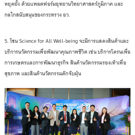
หยุดยั้ง ด้วยแพลตฟอร์มอุทยานวิทยาศาสตร์ภูมิภาค และ
กลไกสนับสนุนของกระทรวง อว.
5. โซน Science for All Well-being จะมีการแสดงสินค้าและ
บริการนวัตกรรมเพื่อพัฒนาคุณภาพชีวิต เช่น บริการโดรนเพื่อ
การเกษตรและการพัฒนาธุรกิจ สินค้านวัตกรรมรองเท้าเพื่อ
สุขภาพ และสินค้านวัตกรรมดักจับฝุ่น