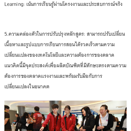
Learning: เน้นการเรียนรู้ผ่านโครงงานและประสบการณ์จริง
5.ความคล่องตัวในการปรับปรุงหลักสูตร: สามารถปรับเปลี่ยน
เนื้อหาและรูปแบบการเรียนการสอนได้รวดเร็วตามความ
เปลี่ยนแปลงของเทคโนโลยีและความต้องการของตลาด
แนวคิดนี้มีจุดประสงค์เพื่อผลิตบัณฑิตที่มีทักษะตรงตามความ
ต้องการของตลาดแรงงานและพร้อมรับมือกับการ
เปลี่ยนแปลงในอนาคต