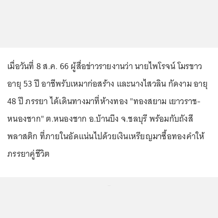
เมื่อวันที่ 8 ส.ค. 66 ผู้สื่อข่าวรายงานว่า นายไพโรจน์ โมรขาว
อายุ 53 ปี อาชีพรับเหมาก่อสร้าง และนางไสวลิน กัดงาม อายุ
48 ปี ภรรยา ได้เดินทางมาที่ห้างทอง "ทองสยาม เยาวราช-
หนองชาก" ต.หนองชาก อ.บ้านบึง จ.ชลบุรี พร้อมกับถังสี
พลาสติก ที่ภายในอัดแน่นไปด้วยเงินเหรียญมาซื้อทองคำให้
ภรรยาคู่ชีวิต
...