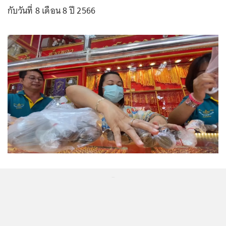
กับวันที่ 8 เดือน 8 ปี 2566
...