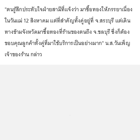
"ตนรู้สึกประทับใจฝ่ายสามีที่แจ้งว่า มาซื้อทองให้ภรรยาเนื่อง
ในวันแม่ 12 สิงหาคม แต่ที่สำคัญทั้งคู่อยู่ที่ จ.สระบุรี แต่เดิน
ทางข้ามจังหวัดมาซื้อทองที่ร้านของตนถึง จ.ชลบุรี ซึ่งก็ต้อง
ขอบคุณลูกค้าทั้งคู่ที่มาใช้บริการเป็นอย่างมาก" น.ส.วันเพ็ญ
เจ้าของร้าน กล่าว
...