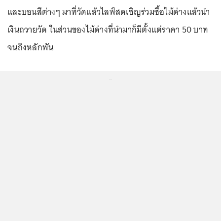
และบอนสีต่างๆ มาที่วัดแล้วไลฟ์สดเชิญร่วมซื้อไม้ด่างแล้วนำ
เงินถวายวัด ในส่วนของไม้ด่างที่นำมาก็มีตั้งแต่ราคา 50 บาท
จนถึงหลักพัน
...