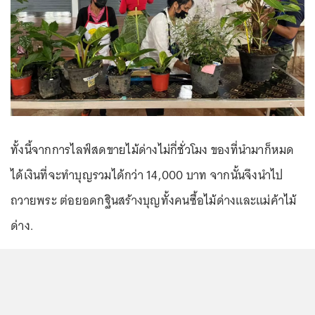
ทั้งนี้จากการไลฟ์สดขายไม้ด่างไม่กี่ชั่วโมง ของที่นำมาก็หมด
ได้เงินที่จะทำบุญรวมได้กว่า 14,000 บาท จากนั้นจึงนำไป
ถวายพระ ต่อยอดกฐินสร้างบุญทั้งคนซื้อไม้ด่างและแม่ค้าไม้
ด่าง.