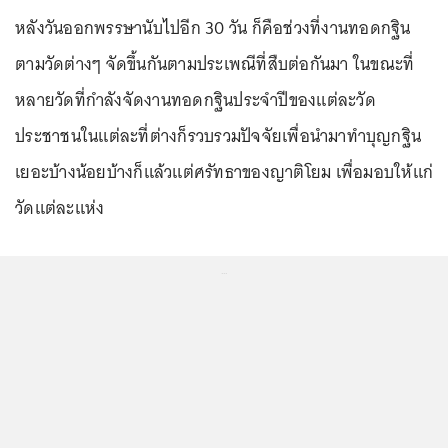
หลังวันออกพรรษานับไปอีก 30 วัน ก็คือช่วงที่งานทอดกฐิน
ตามวัดต่างๆ จัดขึ้นกันตามประเพณีที่สืบต่อกันมา ในขณะที่
หลายวัดที่กำลังจัดงานทอดกฐินประจำปีของแต่ละวัด
ประชาชนในแต่ละที่ต่างก็รวบรวมปัจจัยเพื่อนำมาทำบุญกฐิน
เยอะบ้างน้อยบ้างก็แล้วแต่ศรัทธาของญาติโยม เพื่อมอบให้แก่
วัดแต่ละแห่ง
...