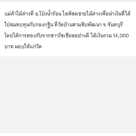
แม่ค้าไม้ด่างที่ อ.โป่งน้ำร้อน ไลฟ์สดขายไม้ด่างเพื่อนำเงินที่ได้
ไปสมทบทุนกับกองกฐิน ที่วัดบ้านสามสิบพัฒนา จ.จันทบุรี
โดยได้การตอบรับจากชาวโซเชียลอย่างดี ได้เงินรวม 14,000
บาท มอบให้แก่วัด