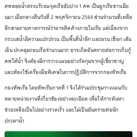
ศพลอยน้ำตรงบริเวณจุดเรืออับปาง 1 ศพ เป็นลูกเรือชาวเมีย
นมา เมื่อกลางคืนวันที่ 2 พฤศจิกายน 2564 ส่วนจำนวนที่เหลือ
อีกสามรายคาดการณ์ว่าอาจติดค้างภายในเรือ แต่เนื่องจาก
กระแสน้ำมีความแปรปรวน เป็นพื้นที่น้ำลึก และอวน เชือก เส้น
เอ็น ปกคลุมรอบเรือจำนวนมาก อาจเกิดอันตรายต่อการเก็บกู้
ศพใต้น้ำ จึงต้องมีการวางแผนอย่างรัดกุมจากผู้เชี่ยวชาญ
และต้องใช้เครื่องมือพิเศษในการปฏิบัติการจากกองทัพเรือ
กองทัพเรือ โดยทัพเรือภาคที่ 1 จึงได้ร่วมประชุมวางแผนกับ
หลายหน่วยงานที่เกี่ยวข้องอย่างละเอียด เพื่อให้การค้นหา
ช่วยเหลือเป็นไปอย่างรวดเร็ว และไม่เป็นอันตรายต่อนัก
ประดาน้ำ