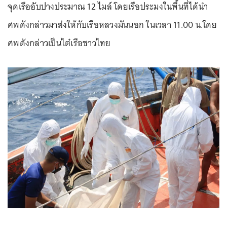
จุดเรืออับปางประมาณ 12 ไมล์ โดยเรือประมงในพื้นที่ได้นำ
ศพดังกล่าวมาส่งให้กับเรือหลวงมันนอก ในเวลา 11.00 น.โดย
ศพดังกล่าวเป็นไต๋เรือชาวไทย