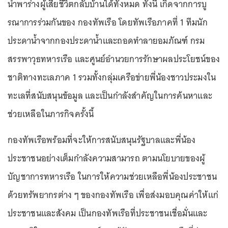
นำพาร่างผู้เสียชีวิตกลับบ้านได้ทั้งหมด ทั้งนี้ เกิดจากการบู
รณาการร่วมกันของ กองทัพเรือ โดยทัพเรือภาคที่ 1 ทีมนัก
ประดาน้ำจากกองประดาน้ำและถอดทำลายอมภัณฑ์ กรม
สรรพาวุธทหารเรือ และศูนย์อำนวยการรักษาผลประโยชน์ของ
ชาติทางทะเลภาค 1 รวมทั้งกลุ่มเครือข่ายพี่น้องชาวประมงใน
ทะเลที่สนับสนุนข้อมูล และเป็นกำลังสำคัญในการค้นหาและ
ช่วยเหลือในภารกิจครั้งนี้
กองทัพเรือพร้อมที่จะให้การสนับสนุนรัฐบาลและพี่น้อง
ประชาชนอย่างเต็มกำลังความสามารถ ตามนโยบายของผู้
บัญชาการทหารเรือ ในการให้ความช่วยเหลือพี่น้องประชาชน
ด้วยทรัพยากรต่าง ๆ ของกองทัพเรือ เพื่อส่งมอบคุณค่าให้แก่
ประชาชนและสังคม เป็นกองทัพเรือที่ประชาชนเชื่อมั่นและ