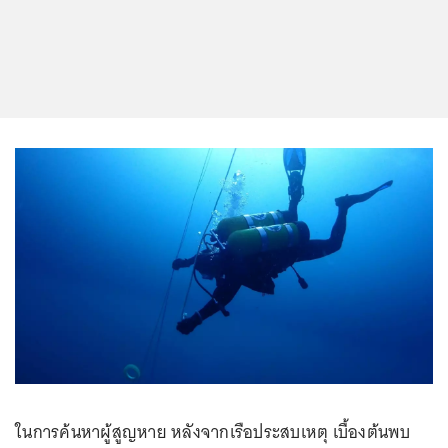
ในการค้นหาผู้สูญหาย หลังจากเรือประสบเหตุ เบื้องต้นพบ