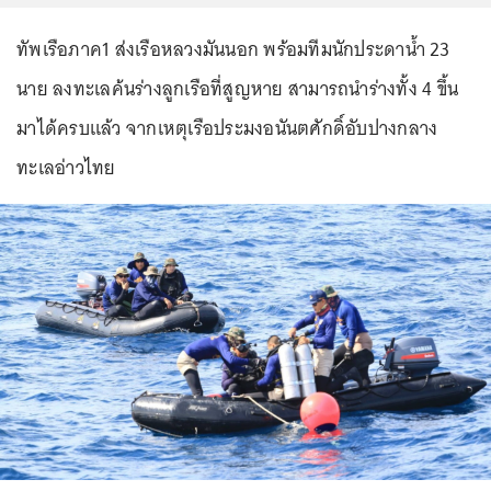
ทัพเรือภาค1 ส่งเรือหลวงมันนอก พร้อมทีมนักประดาน้ำ 23
นาย ลงทะเลค้นร่างลูกเรือที่สูญหาย สามารถนำร่างทั้ง 4 ขึ้น
มาได้ครบแล้ว จากเหตุเรือประมงอนันตศักดิ์อับปางกลาง
ทะเลอ่าวไทย