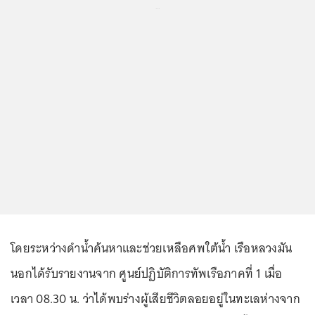
...
โดยระหว่างดำน้ำค้นหาและช่วยเหลือศพใต้น้ำ เรือหลวงมัน
นอกได้รับรายงานจาก ศูนย์ปฏิบัติการทัพเรือภาคที่ 1 เมื่อ
เวลา 08.30 น. ว่าได้พบร่างผู้เสียชีวิตลอยอยู่ในทะเลห่างจาก