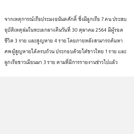
จากเหตุการณ์เรือประมงอนันตศักดิ์ ซึ่งมีลูกเรือ 7 คน ประสบ
อุบัติเหตุล่มในทะเลกลางคืนวันที่ 30 ตุลาคม 2564 มีผู้รอด
ชีวิต 3 ราย และสูญหาย 4 ราย โดยภายหลังสามารถค้นหา
ศพผู้สูญหายได้ครบถ้วน ประกอบด้วยไต๋ชาวไทย 1 ราย และ
ลูกเรือชาวเมียนมา 3 ราย ตามที่มีการรายงานข่าวไปแล้ว
...