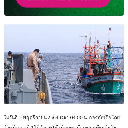
ในวันที่ 3 พฤศจิกายน 2564 เวลา 04.00 น. กองทัพเรือ โดย
ทัพเรือภาคที่ 1 ได้สั่งการให้ เรือหลวงมันนอก พร้อมทีมนัก