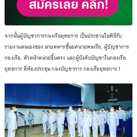
จากนั้นผู้บัญชาการกองเรือยุทธการ เป็นประธานในพิธีรับ
รายงานตนเองของ นายทหารชั้นยศนายพลเรือ, ผู้บัญชาการ
กองเรือ, หัวหน้าหน่วยขึ้นตรง และผู้บังคับบัญชาในกองเรือ
ยุทธการ ที่ห้องประชุม กองบัญชาการ กองเรือยุทธการ 1