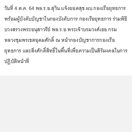
วันที่ 4 ต.ค. 64 พล.ร.อ.สุวิน แจ้งยอดสุข ผบ.กองเรือยุทธการ
พร้อมผู้บังคับบัญชาในกองบังคับการ กองเรือยุทธการ ร่วมพิธี
บวงสรวงพระอนุสาวรีย์ พล.ร.อ.พระเจ้าบรมวงศ์เธอ กรม
หลวงชุมพรเขตอุดมศักดิ์ ณ หน้ากองบัญชาการกองเรือ
ยุทธการ และสิ่งศักดิ์สิทธิ์ในพื้นที่เพื่อความเป็นสิริมงคลในการ
ปฏิบัติหน้าที่
...