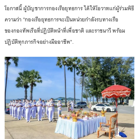
โอกาสนี้ ผู้บัญชาการกองเรือยุทธการ ได้ให้โอวาทแก่ผู้ร่วมพิธี
ความว่า "กองเรือยุทธการจะเป็นหน่วยกำลังรบทางเรือ
ของกองทัพเรือที่ปฏิบัติหน้าที่เพื่อชาติ และราชนาวี พร้อม
ปฏิบัติทุกภารกิจอย่างมืออาชีพ".