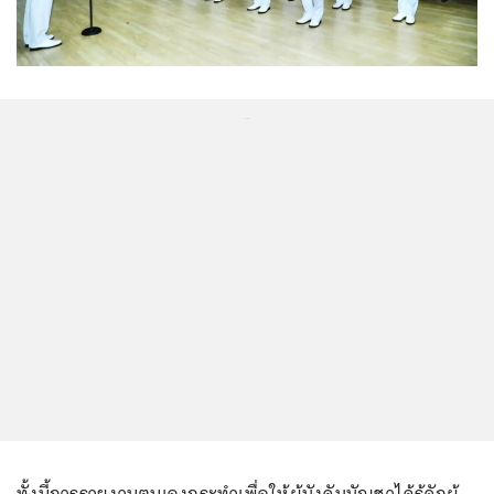
...
ทั้งนี้การรายงานตนเองกระทำเพื่อให้ผู้บังคับบัญชาได้รู้จักผู้