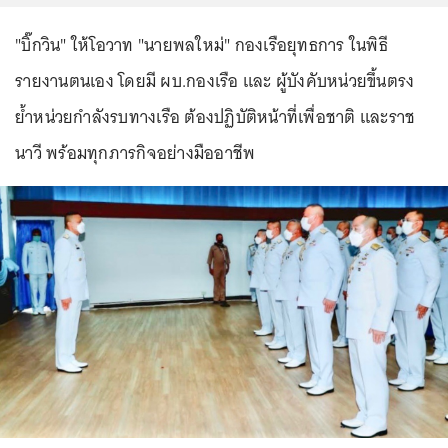
"บิ๊กวิน" ให้โอวาท "นายพลใหม่" กองเรือยุทธการ ในพิธี
รายงานตนเอง โดยมี ผบ.กองเรือ และ ผู้บังคับหน่วยขึ้นตรง
ย้ำหน่วยกำลังรบทางเรือ ต้องปฏิบัติหน้าที่เพื่อชาติ และราช
นาวี พร้อมทุกภารกิจอย่างมืออาชีพ