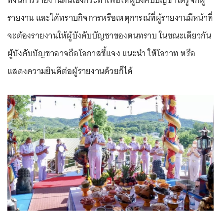
รายงาน และได้ทราบกิจการหรือเหตุการณ์ที่ผู้รายงานมีหน้าที่
จะต้องรายงานให้ผู้บังคับบัญชาของตนทราบ ในขณะเดียวกัน
ผู้บังคับบัญชาอาจถือโอกาสชี้แจง แนะนำ ให้โอวาท หรือ
แสดงความยินดีต่อผู้รายงานด้วยก็ได้