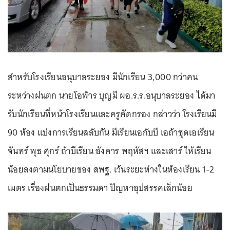
สำหรับโรงเรียนอนุบาลระยอง มีนักเรียน 3,000 กว่าคน
ระหว่างฝนตก นายโอฬาร บุญมี ผอ.ร.ร.อนุบาลระยอง ได้มา
รับนักเรียนที่หน้าโรงเรียนและครูคัดกรอง กล่าวว่า โรงเรียนมี
90 ห้อง แบ่งการเรียนสลับกัน มีเรียนเอกับบี เอถ้าชุดเอเรียน
จันทร์ พุธ ศุกร์ ถ้าบีเรียน อังคาร พฤหัสฯ และเสาร์ ให้เรียน
น้อยลงตามนโยบายของ สพฐ. เว้นระยะห่างในห้องเรียน 1-2
เมตร เรื่องฝนตกเป็นธรรมดา ปัญหาอุปสรรคเล็กน้อย