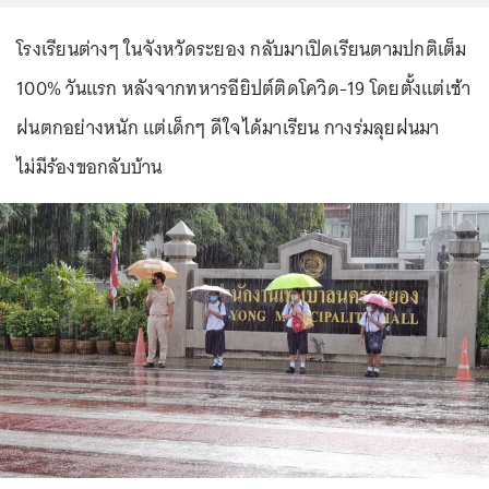
โรงเรียนต่างๆ ในจังหวัดระยอง กลับมาเปิดเรียนตามปกติเต็ม
100% วันแรก หลังจากทหารอียิปต์ติดโควิด-19 โดยตั้งแต่เช้า
ฝนตกอย่างหนัก แต่เด็กๆ ดีใจได้มาเรียน กางร่มลุยฝนมา
ไม่มีร้องขอกลับบ้าน