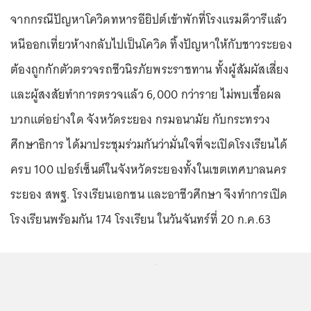
จากกรณีปัญหาโควิดทหารอียิปต์เข้าพักที่โรงแรมดีวารีแล้ว
หนีออกเที่ยวห้างกลับไปเป็นโควิด ทิ้งปัญหาให้กับชาวระยอง
ต้องถูกกักตัวตรวจรถชีวนิรภัยพระราชทาน ทั้งผู้สัมผัสเสี่ยง
และผู้สงสัยทำการตรวจแล้ว 6,000 กว่าราย ไม่พบเชื้อผล
บวกแต่อย่างใด จังหวัดระยอง กรมอนามัย กับกระทรวง
ศึกษาธิการ ได้มาประชุมร่วมกันว่ามั่นใจที่จะเปิดโรงเรียนได้
ครบ 100 เปอร์เซ็นต์ในจังหวัดระยองทั้งในเขตเทศบาลนคร
ระยอง สพฐ. โรงเรียนเอกชน และอาชีวศึกษา จึงทำการเปิด
โรงเรียนพร้อมกัน 174 โรงเรียน ในวันจันทร์ที่ 20 ก.ค.63
...