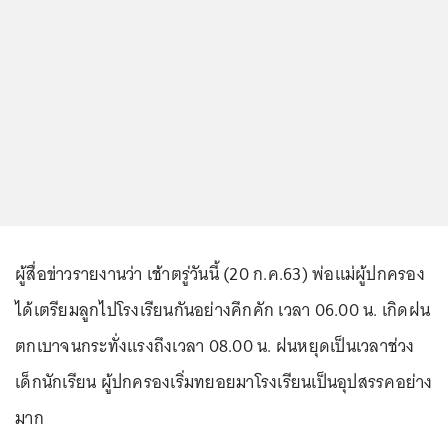
ผู้สื่อข่าวรายงานว่า เช้าตรู่วันนี้ (20 ก.ค.63) พ่อแม่ผู้ปกครอง
ได้เตรียมลูกไปโรงเรียนกันอย่างคึกคัก เวลา 06.00 น. เกิดฝน
ตกเบาจนกระทั่งแรงถึงเวลา 08.00 น. ฝนหยุดเป็นเวลาช่วง
เด็กนักเรียน ผู้ปกครองเริ่มทยอยมาโรงเรียนเป็นอุปสรรคอย่าง
มาก