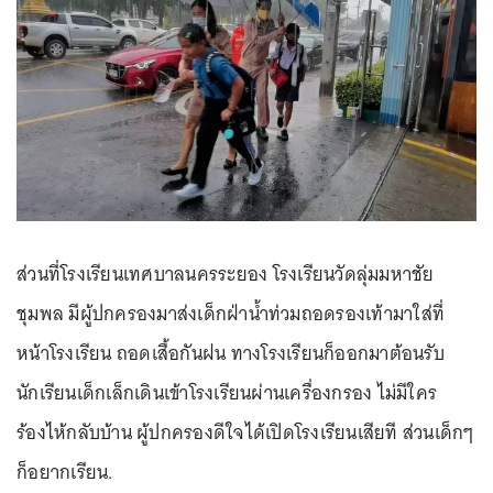
ส่วนที่โรงเรียนเทศบาลนครระยอง โรงเรียนวัดลุ่มมหาชัย
ชุมพล มีผู้ปกครองมาส่งเด็กฝ่าน้ำท่วมถอดรองเท้ามาใส่ที่
หน้าโรงเรียน ถอดเสื้อกันฝน ทางโรงเรียนก็ออกมาต้อนรับ
นักเรียนเด็กเล็กเดินเข้าโรงเรียนผ่านเครื่องกรอง ไม่มีใคร
ร้องไห้กลับบ้าน ผู้ปกครองดีใจได้เปิดโรงเรียนเสียที ส่วนเด็กๆ
ก็อยากเรียน.