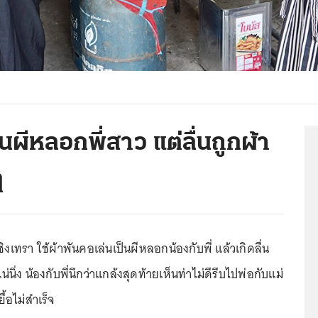
นผีหลอกพี่สาว แต่ลื่นถูกผ้า
ๆ
ชิงเทรา ใช้ผ้าพันคอเล่นเป็นผีหลอกน้องกับพี่ แล้วเกิดลื่น
นิ่ง น้องกับพี่นึกว่าแกล้งสุดท้ายเห็นท่าไม่ดีรีบไปพ่อกับแม่
้อไม่สำเร็จ