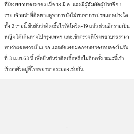
ที่โรงพยาบาลระยอง เมื่อ 18 มี.ค. และมีผู้สัมผัสผู้ป่วยอีก 1
ราย เจ้าหน้าที่ติดตามดูอาการยังไม่พบอาการป่วยแต่อย่างใด
ทั้ง 2 รายนี้ ยืนยันว่าติดเชื้อไวรัสโควิด-19 แล้ว ส่วนอีกรายเป็น
หญิง ได้เดินทางไปกรุงเทพฯ และเข้าตรวจที่โรงพยาบาลรามา
พบว่าผลตรวจเป็นบวก และต้องรอผลการตรวจรอบสองในวัน
ที่ 3 เม.ย.63 นี้ เพื่อยืนยันว่าติดเชื้อหรือไม่อีกครั้ง ขณะนี้เข้า
รักษาตัวอยู่ที่โรงพยาบาลระยองเช่นกัน.
...