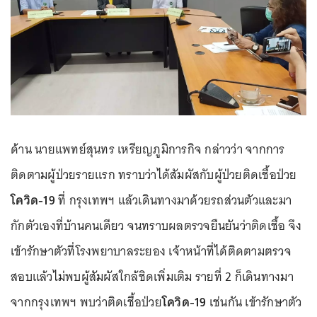
ด้าน นายแพทย์สุนทร เหรียญภูมิการกิจ กล่าวว่า จากการ
ติดตามผู้ป่วยรายแรก ทราบว่าได้สัมผัสกับผู้ป่วยติดเชื้อป่วย
โควิด-19
ที่ กรุงเทพฯ แล้วเดินทางมาด้วยรถส่วนตัวและมา
กักตัวเองที่บ้านคนเดียว จนทราบผลตรวจยืนยันว่าติดเชื้อ จึง
เข้ารักษาตัวที่โรงพยาบาลระยอง เจ้าหน้าที่ได้ติดตามตรวจ
สอบแล้วไม่พบผู้สัมผัสใกล้ชิดเพิ่มเติม รายที่ 2 ก็เดินทางมา
จากกรุงเทพฯ พบว่าติดเชื้อป่วย
โควิด-19
เช่นกัน เข้ารักษาตัว