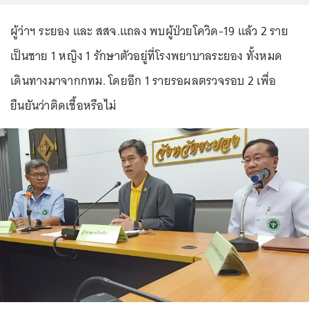
ผู้ว่าฯ ระยอง และ สสจ.แถลง พบผู้ป่วยโควิด-19 แล้ว 2 ราย
เป็นชาย 1 หญิง 1 รักษาตัวอยู่ที่โรงพยาบาลระยอง ทั้งหมด
เดินทางมาจากกทม. โดยอีก 1 รายรอผลตรวจรอบ 2 เพื่อ
ยืนยันว่าติดเชื้อหรือไม่