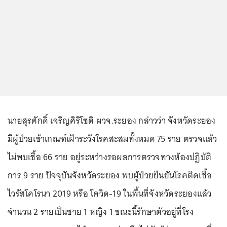
นายสุรศักดิ์ เจริญศิริโชติ ผวจ.ระยอง กล่าวว่า จังหวัดระยอง
มีผู้ป่วยเข้าเกณฑ์เฝ้าระวังโรคสะสมทั้งหมด 75 ราย ตรวจแล้ว
ไม่พบเชื้อ 66 ราย อยู่ระหว่างรอผลการตรวจทางห้องปฏิบัติ
การ 9 ราย ปัจจุบันจังหวัดระยอง พบผู้ป่วยยืนยันโรคติดเชื้อ
ไวรัสโคโรนา 2019 หรือ โควิด-19 ในพื้นที่จังหวัดระยองแล้ว
จำนวน 2 รายเป็นชาย 1 หญิง 1 ขณะนี้รักษาตัวอยู่ที่โรง