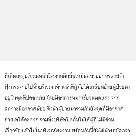
ที่เกิดเหตุบริเวณหน้าโรงงานมีกลิ่นเหม็นคล้ายยางพลาสติก
ฟุ้งกระจายไปทั่วบริเวณ เจ้าหน้าที่กู้ภัยได้เคลื่อนย้ายผู้ป่วยมา
อยู่ในจุดที่ปลอดภัย โดยมีอาการหมดเรี่ยวหมดแรง จาก
สภาวะมีอากาศน้อย จึงนำผู้ป่วยมารวมกันยังจุดที่มีอากาศ
ถ่ายเทได้สะดวก รวมทั้งบริษัทปิดกั้นไม่ให้ผู้ที่ไม่มีส่วน
เกี่ยวข้องเข้าไปในบริเวณโรงงาน พร้อมกันนี้ยังได้นำรถบัสกว่า