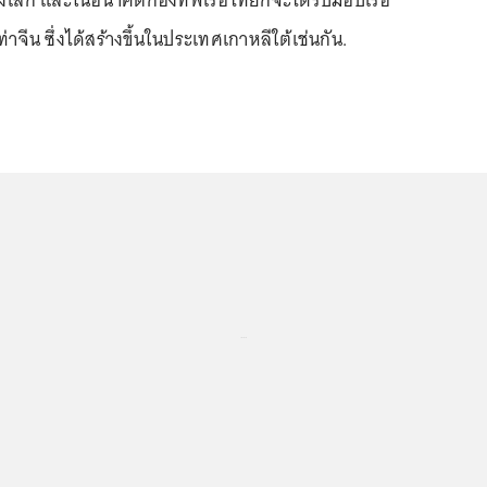
องโลก และในอนาคตกองทัพเรือไทยก็จะได้รับมอบเรือ
ท่าจีน ซึ่งได้สร้างขึ้นในประเทศเกาหลีใต้เช่นกัน.
...