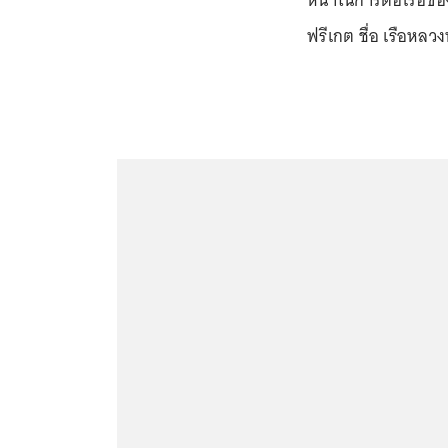
หน้าในการต่อเรือข
ฟรีเกต ชื่อ เรือหลวง