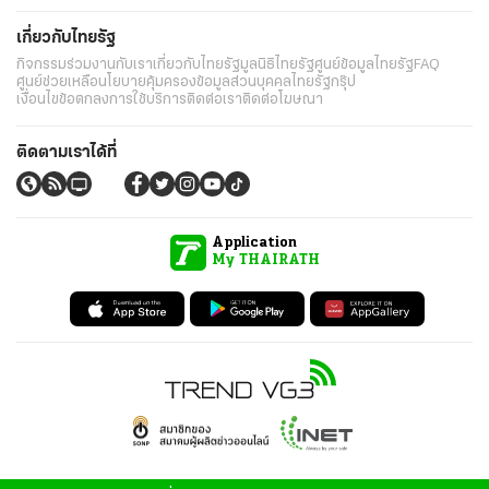
เกี่ยวกับไทยรัฐ
กิจกรรม
ร่วมงานกับเรา
เกี่ยวกับไทยรัฐ
มูลนิธิไทยรัฐ
ศูนย์ข้อมูลไทยรัฐ
FAQ
ศูนย์ช่วยเหลือ
นโยบายคุ้มครองข้อมูลส่วนบุคคลไทยรัฐกรุ๊ป
เงื่อนไขข้อตกลงการใช้บริการ
ติดต่อเรา
ติดต่อโฆษณา
ติดตามเราได้ที่
Application
My THAIRATH