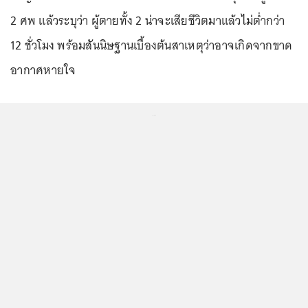
2 ศพ แล้วระบุว่า ผู้ตายทั้ง 2 น่าจะเสียชีวิตมาแล้วไม่ต่ำกว่า
12 ชั่วโมง พร้อมสันนิษฐานเบื้องต้นสาเหตุว่าอาจเกิดจากขาด
อากาศหายใจ
...