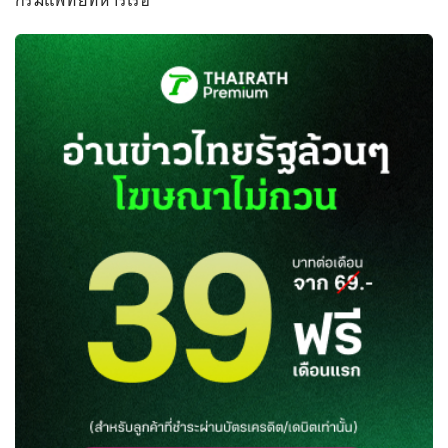
กรมแพทย์ทหารเรือ