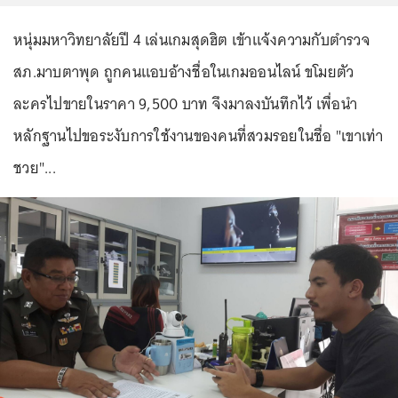
หนุ่มมหาวิทยาลัยปี 4 เล่นเกมสุดฮิต เข้าแจ้งความกับตำรวจ
สภ.มาบตาพุด ถูกคนแอบอ้างชื่อในเกมออนไลน์ ขโมยตัว
ละครไปขายในราคา 9,500 บาท จึงมาลงบันทึกไว้ เพื่อนำ
หลักฐานไปขอระงับการใช้งานของคนที่สวมรอยในชื่อ "เขาเท่า
ชวย"...