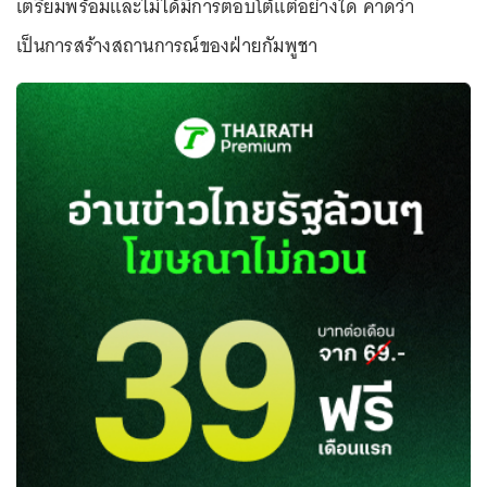
เตรียมพร้อมและไม่ได้มีการตอบโต้แต่อย่างใด คาดว่า
เป็นการสร้างสถานการณ์ของฝ่ายกัมพูชา