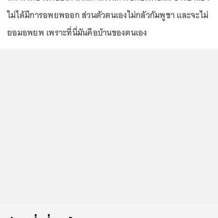
ไม่ได้มีการอพยพออก ส่วนตัวตนเองไม่กลัวกัมพูชา และจะไม่
ยอมอพยพ เพราะที่นี่มันคือบ้านของตนเอง
...