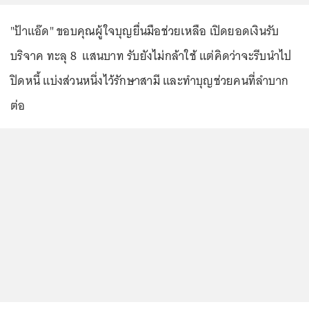
"ป้าแอ๊ด" ขอบคุณผู้ใจบุญยื่นมือช่วยเหลือ เปิดยอดเงินรับ
บริจาค ทะลุ 8 แสนบาท รับยังไม่กล้าใช้ แต่คิดว่าจะรีบนำไป
ปิดหนี้ แบ่งส่วนหนึ่งไว้รักษาสามี และทำบุญช่วยคนที่ลำบาก
ต่อ