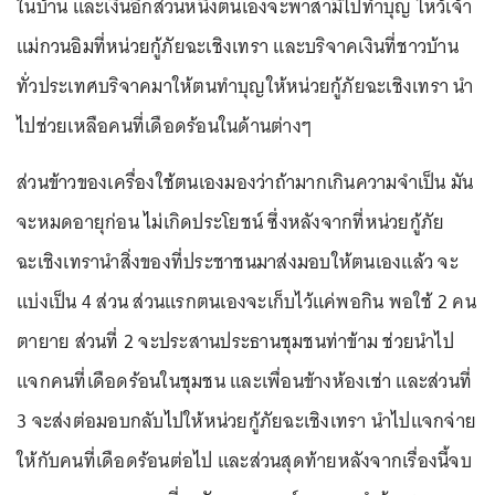
ในบ้าน และเงินอีกส่วนหนึ่งตนเองจะพาสามีไปทำบุญ ไหว้เจ้า
แม่กวนอิมที่หน่วยกู้ภัยฉะเชิงเทรา และบริจาคเงินที่ชาวบ้าน
ทั่วประเทศบริจาคมาให้ตนทำบุญให้หน่วยกู้ภัยฉะเชิงเทรา นำ
ไปช่วยเหลือคนที่เดือดร้อนในด้านต่างๆ
ส่วนข้าวของเครื่องใช้ตนเองมองว่าถ้ามากเกินความจำเป็น มัน
จะหมดอายุก่อน ไม่เกิดประโยชน์ ซึ่งหลังจากที่หน่วยกู้ภัย
ฉะเชิงเทรานำสิ่งของที่ประชาชนมาส่งมอบให้ตนเองแล้ว จะ
แบ่งเป็น 4 ส่วน ส่วนแรกตนเองจะเก็บไว้แค่พอกิน พอใช้ 2 คน
ตายาย ส่วนที่ 2 จะประสานประธานชุมชนท่าข้าม ช่วยนำไป
แจกคนที่เดือดร้อนในชุมชน และเพื่อนข้างห้องเช่า และส่วนที่
3 จะส่งต่อมอบกลับไปให้หน่วยกู้ภัยฉะเชิงเทรา นำไปแจกจ่าย
ให้กับคนที่เดือดร้อนต่อไป และส่วนสุดท้ายหลังจากเรื่องนี้จบ