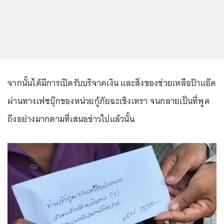
จากนั้นได้มีการเปิดรับบริจาคเงิน และสิ่งของช่วยเหลือป้าแอ๊ด
ผ่านทางเฟซบุ๊กของหน่วยกู้ภัยฉะเชิงเทรา จนกลายเป็นที่พูด
ถึงอย่างมากตามที่เสนอข่าวไปแล้วนั้น