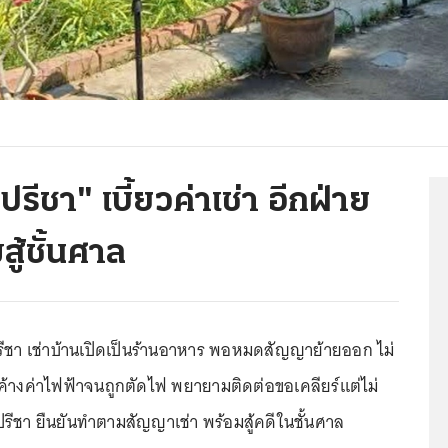
รีชา" เบี้ยวค่าเช่า อีกฝ่าย
้ชั้นศาล
ปรีชา เช่าบ้านเปิดเป็นร้านอาหาร พอหมดสัญญาย้ายออก ไม่
ค้างค่าไฟฟ้าจนถูกตัดไฟ พยายามติดต่อขอเคลียร์แต่ไม่
ปรีชา ยืนยันทำตามสัญญาเช่า พร้อมสู้คดีในชั้นศาล