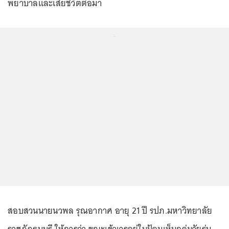
พยาบาลและเสียชีวิตต่อมา
...
สอบสวนนายนวพล รุณอากาศ อายุ 21 ปี รปภ.มหาวิทยาลัย