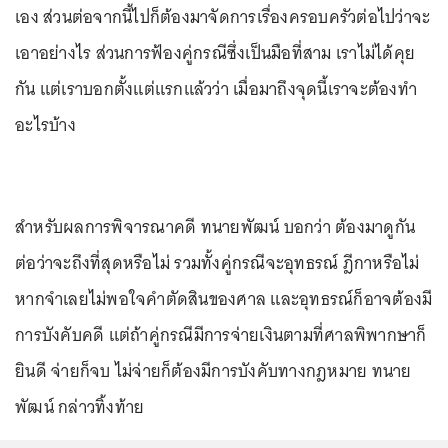
เอง ส่วนต่อจากนี้ไปก็ต้องมาจัดการเรื่องครอบครัวต่อไปว่าจะ
เอาอย่างไร ส่วนการฟ้องคู่กรณีซึ่งเป็นมือที่สาม เราไม่ได้คุย
กัน แต่เราบอกตั้งแต่แรกแล้วว่า เมื่อมาถึงจุดนี้เราจะต้องทำ
อะไรบ้าง
สำหรับผลการพิจารณาคดี ทนายพัฒน์ บอกว่า ต้องมาดูกัน
ต่อว่าจะถึงที่สุดหรือไม่ รวมทั้งคู่กรณีจะอุทธรณ์ ฎีกาหรือไม่
หากจำเลยไม่พอใจคำตัดสินของศาล และอุทธรณ์ก็อาจต้องมี
การบังคับคดี แต่ถ้าคู่กรณีมีการจ่ายเงินตามที่ศาลพิพากษาก็
ยินดี จ่ายก็จบ ไม่จ่ายก็ต้องมีการบังคับทางกฎหมาย ทนาย
พัฒน์ กล่าวทิ้งท้าย