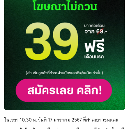
ในเวลา 10.30 น. วันที่ 17 มกราคม 2567 ที่ศาลเยาวชนและ